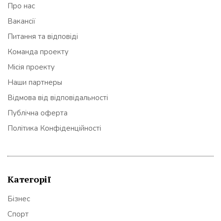
Про нас
Вакансії
Питання та відповіді
Команда проекту
Місія проекту
Наши партнеры
Відмова від відповідальності
Публічна оферта
Політика Конфіденційності
Категорії
Бізнес
Спорт