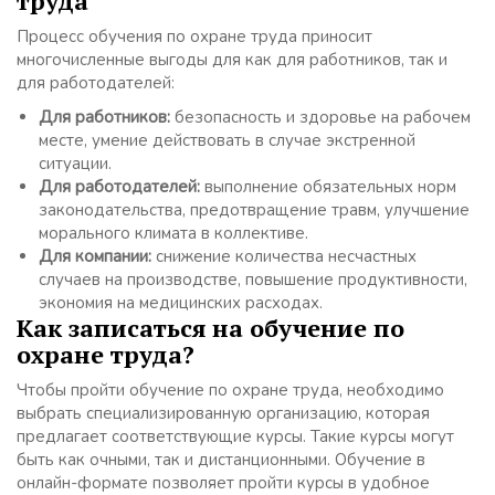
труда
Процесс обучения по охране труда приносит
многочисленные выгоды для как для работников, так и
для работодателей:
Для работников:
безопасность и здоровье на рабочем
месте, умение действовать в случае экстренной
ситуации.
Для работодателей:
выполнение обязательных норм
законодательства, предотвращение травм, улучшение
морального климата в коллективе.
Для компании:
снижение количества несчастных
случаев на производстве, повышение продуктивности,
экономия на медицинских расходах.
Как записаться на обучение по
охране труда?
Чтобы пройти обучение по охране труда, необходимо
выбрать специализированную организацию, которая
предлагает соответствующие курсы. Такие курсы могут
быть как очными, так и дистанционными. Обучение в
онлайн-формате позволяет пройти курсы в удобное