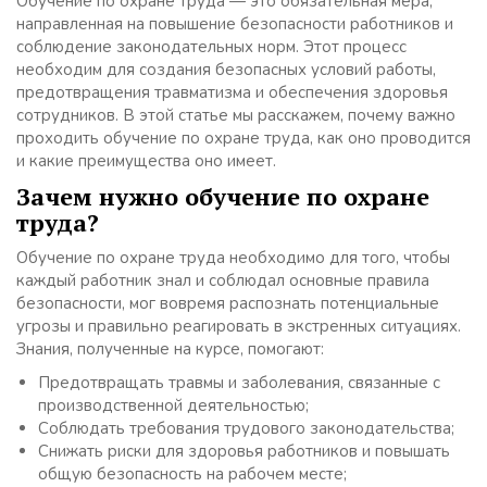
Обучение по охране труда — это обязательная мера,
направленная на повышение безопасности работников и
соблюдение законодательных норм. Этот процесс
необходим для создания безопасных условий работы,
предотвращения травматизма и обеспечения здоровья
сотрудников. В этой статье мы расскажем, почему важно
проходить обучение по охране труда, как оно проводится
и какие преимущества оно имеет.
Зачем нужно обучение по охране
труда?
Обучение по охране труда необходимо для того, чтобы
каждый работник знал и соблюдал основные правила
безопасности, мог вовремя распознать потенциальные
угрозы и правильно реагировать в экстренных ситуациях.
Знания, полученные на курсе, помогают:
Предотвращать травмы и заболевания, связанные с
производственной деятельностью;
Соблюдать требования трудового законодательства;
Снижать риски для здоровья работников и повышать
общую безопасность на рабочем месте;