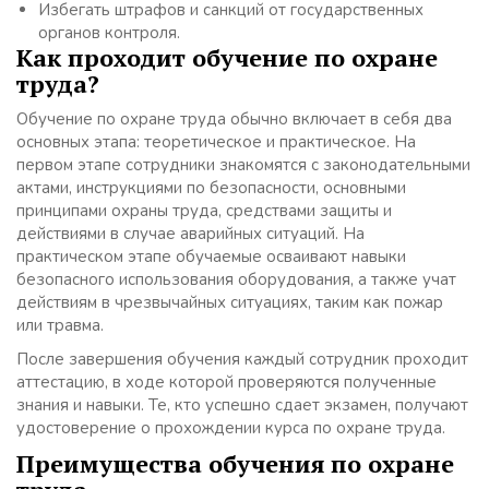
Избегать штрафов и санкций от государственных
органов контроля.
Как проходит обучение по охране
труда?
Обучение по охране труда обычно включает в себя два
основных этапа: теоретическое и практическое. На
первом этапе сотрудники знакомятся с законодательными
актами, инструкциями по безопасности, основными
принципами охраны труда, средствами защиты и
действиями в случае аварийных ситуаций. На
практическом этапе обучаемые осваивают навыки
безопасного использования оборудования, а также учат
действиям в чрезвычайных ситуациях, таким как пожар
или травма.
После завершения обучения каждый сотрудник проходит
аттестацию, в ходе которой проверяются полученные
знания и навыки. Те, кто успешно сдает экзамен, получают
удостоверение о прохождении курса по охране труда.
Преимущества обучения по охране