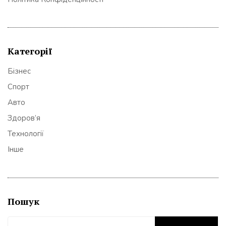
Категорії
Бізнес
Спорт
Авто
Здоров’я
Технології
Інше
Пошук
Пошук: