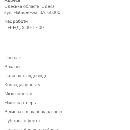
Адреса
Одеська область, Одеса,
вул. Набережна, 8А, 65000
Час роботи
ПН-НД: 9:00-17:00
Про нас
Вакансії
Питання та відповіді
Команда проекту
Місія проекту
Наши партнеры
Відмова від відповідальності
Публічна оферта
Політика Конфіденційності