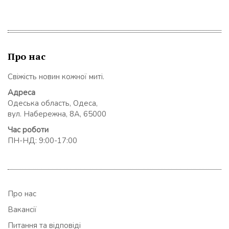
Про нас
Свіжість новин кожної миті.
Адреса
Одеська область, Одеса,
вул. Набережна, 8А, 65000
Час роботи
ПН-НД: 9:00-17:00
Про нас
Вакансії
Питання та відповіді