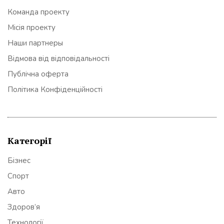
Команда проекту
Місія проекту
Наши партнеры
Відмова від відповідальності
Публічна оферта
Політика Конфіденційності
Категорії
Бізнес
Спорт
Авто
Здоров’я
Технології